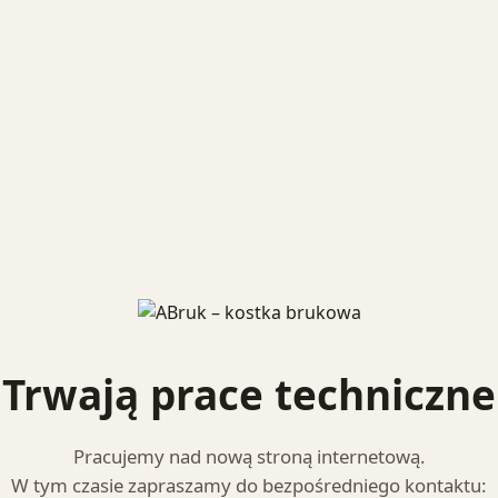
Trwają prace techniczne
Pracujemy nad nową stroną internetową.
W tym czasie zapraszamy do bezpośredniego kontaktu: